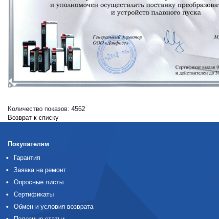
Количество показов: 4562
Возврат к списку
Покупателям
Гарантия
Заявка на ремонт
Опросные листы
Сертификаты
Обмен и условия возврата
Полезные статьи