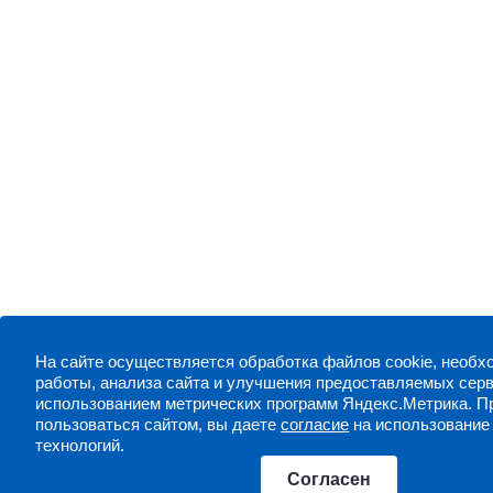
На сайте осуществляется обработка файлов cookie, необходимых для
работы, анализа сайта и улучшения предоставляемых серв
использованием метрических программ Яндекс.Метрика. 
пользоваться сайтом, вы даете
согласие
на использование
технологий.
Согласен