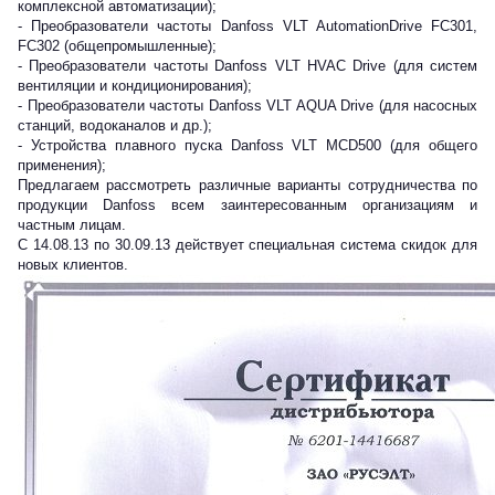
комплексной автоматизации);
- Преобразователи частоты Danfoss VLT AutomationDrive FC301,
FC302 (общепромышленные);
- Преобразователи частоты Danfoss VLT HVAC Drive (для систем
вентиляции и кондиционирования);
- Преобразователи частоты Danfoss VLT AQUA Drive (для насосных
станций, водоканалов и др.);
- Устройства плавного пуска Danfoss VLT MCD500 (для общего
применения);
Предлагаем рассмотреть различные варианты сотрудничества по
продукции Danfoss всем заинтересованным организациям и
частным лицам.
с 14.08.13 по 30.09.13 действует специальная система скидок для
новых клиентов.