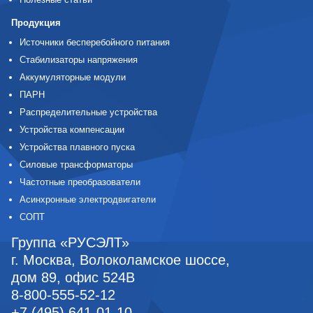
Продукция
Источники бесперебойного питания
Стабилизаторы напряжения
Аккумуляторные модули
ПАРН
Распределительные устройства
Устройства компенсации
Устройства плавного пуска
Силовые трансформаторы
Частотные преобразователи
Асинхронные электродвигатели
СОПТ
Группа «РУСЭЛТ»
г. Москва
,
Волоколамское шоссе,
дом 89, офис 524В
8-800-555-52-12
+7 (495) 641-01-10