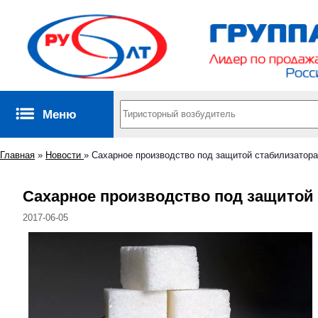
Меню
Главная
»
Новости
»
Сахарное производство под защитой стабилизатор
Сахарное производство под защитой
2017-06-05