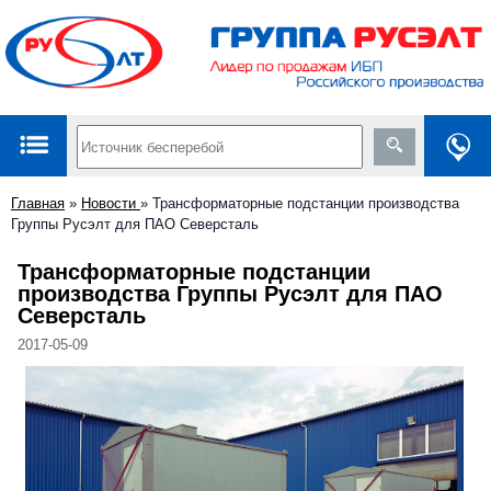
Главная
»
Новости
»
Трансформаторные подстанции производства
Группы Русэлт для ПАО Северсталь
Трансформаторные подстанции
производства Группы Русэлт для ПАО
Северсталь
2017-05-09