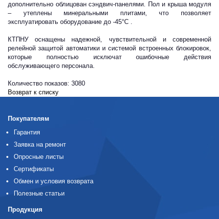
дополнительно облицован сэндвич-панелями. Пол и крыша модуля
– утеплены минеральными плитами, что позволяет
эксплуатировать оборудование до -45°С .
КТПНУ оснащены надежной, чувствительной и современной
релейной защитой автоматики и системой встроенных блокировок,
которые полностью исключат ошибочные действия
обслуживающего персонала.
Количество показов: 3080
Возврат к списку
Покупателям
Гарантия
Заявка на ремонт
Опросные листы
Сертификаты
Обмен и условия возврата
Полезные статьи
Продукция