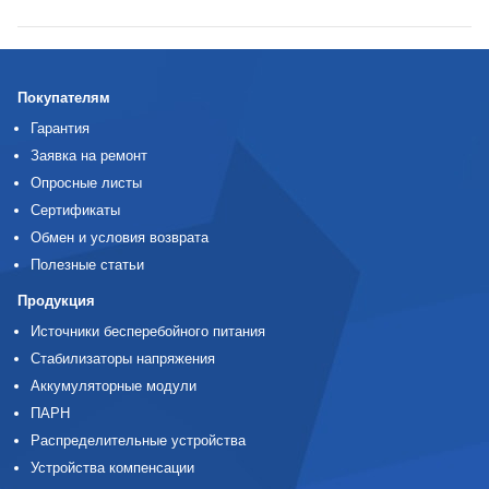
Покупателям
Гарантия
Заявка на ремонт
Опросные листы
Сертификаты
Обмен и условия возврата
Полезные статьи
Продукция
Источники бесперебойного питания
Стабилизаторы напряжения
Аккумуляторные модули
ПАРН
Распределительные устройства
Устройства компенсации