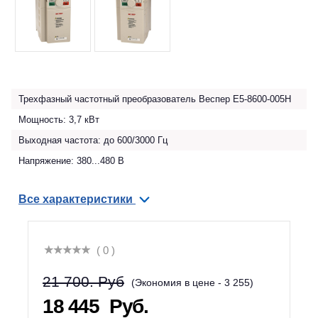
Трехфазный частотный преобразователь Веспер E5-8600-005Н
Мощность: 3,7 кВт
Выходная частота: до 600/3000 Гц
Напряжение: 380...480 В
Все характеристики
( 0 )
21 700. Руб
(Экономия в цене - 3 255)
18 445
Руб.