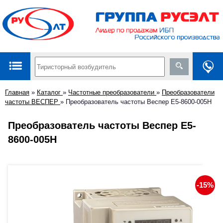
Главная
»
Каталог
»
Частотные преобразователи
»
Преобразователи
частоты ВЕСПЕР
»
Преобразователь частоты Веспер E5-8600-005Н
Преобразователь частоты Веспер E5-
8600-005Н
-15%