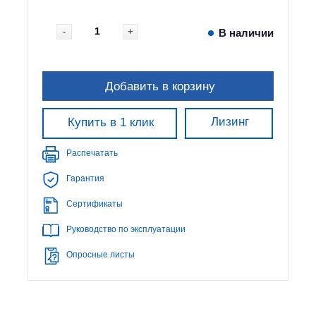
-
+
В наличии
Добавить в корзину
Лизинг
Купить в 1 клик
Распечатать
Гарантия
Сертификаты
Руководство по эксплуатации
Опросные листы