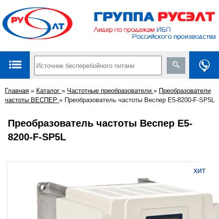
Главная
»
Каталог
»
Частотные преобразователи
»
Преобразователи
частоты ВЕСПЕР
»
Преобразователь частоты Веспер E5-8200-F-SP5L
Преобразователь частоты Веспер E5-
8200-F-SP5L
ХИТ