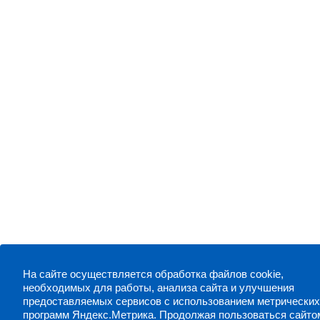
На сайте осуществляется обработка файлов cookie,
необходимых для работы, анализа сайта и улучшения
предоставляемых сервисов с использованием метрически
программ Яндекс.Метрика. Продолжая пользоваться сайто