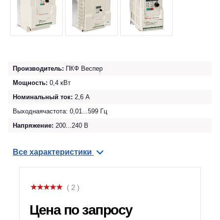
Производитель:
ПКФ Веспер
Мощность:
0,4 кВт
Номинальный ток:
2,6 А
Выходнаячастота: 0,01...599 Гц
Напряжение:
200...240 В
Все характеристики
( 2 )
Цена по запросу