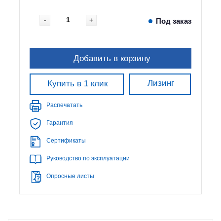
-
+
Под заказ
Добавить в корзину
Лизинг
Купить в 1 клик
Распечатать
Гарантия
Сертификаты
Руководство по эксплуатации
Опросные листы