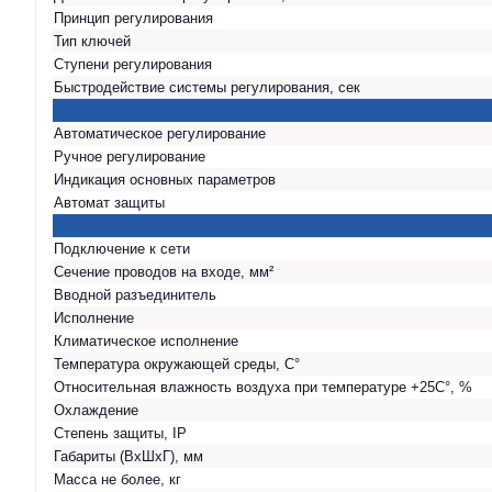
Принцип регулирования
Тип ключей
Ступени регулирования
Быстродействие системы регулирования, сек
Автоматическое регулирование
Ручное регулирование
Индикация основных параметров
Автомат защиты
Подключение к сети
Сечение проводов на входе, мм²
Вводной разъединитель
Исполнение
Климатическое исполнение
Температура окружающей среды, С°
Относительная влажность воздуха при температуре +25С°, %
Охлаждение
Степень защиты, IP
Габариты (ВхШхГ), мм
Масса не более, кг