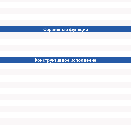
Сервисные функции
Конструктивное исполнение