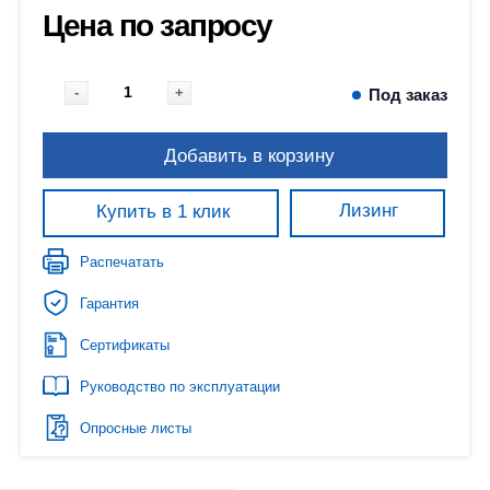
Цена по запросу
-
+
Под заказ
Добавить в корзину
Лизинг
Купить в 1 клик
Распечатать
Гарантия
Сертификаты
Руководство по эксплуатации
Опросные листы