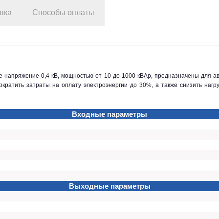
вка
Способы оплаты
ратить затраты на оплату электроэнергии до 30%, а также снизить нагру
Входные параметры
Выходные параметры