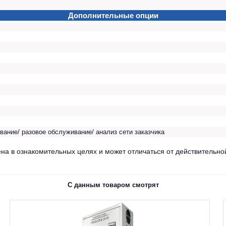
Дополнительные опции
вание/ разовое обслуживание/ анализ сети заказчика
на в ознакомительных целях и может отличаться от действительно
С данным товаром смотрят