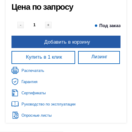
Цена по запросу
-
+
Под заказ
Добавить в корзину
Лизинг
Купить в 1 клик
Распечатать
Гарантия
Сертификаты
Руководство по эксплуатации
Опросные листы