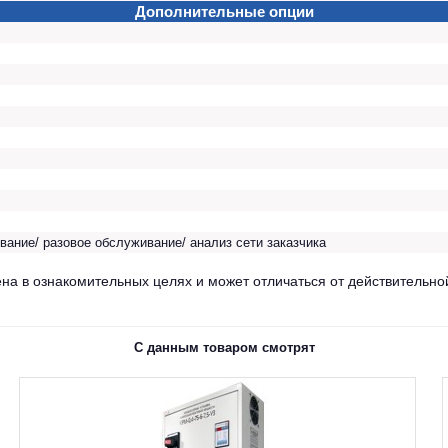
Дополнительные опции
вание/ разовое обслуживание/ анализ сети заказчика
на в ознакомительных целях и может отличаться от действительно
С данным товаром смотрят