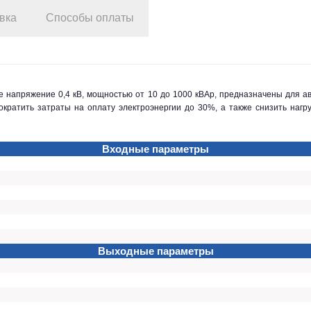
вка
Способы оплаты
ратить затраты на оплату электроэнергии до 30%, а также снизить нагру
Входные параметры
Выходные параметры