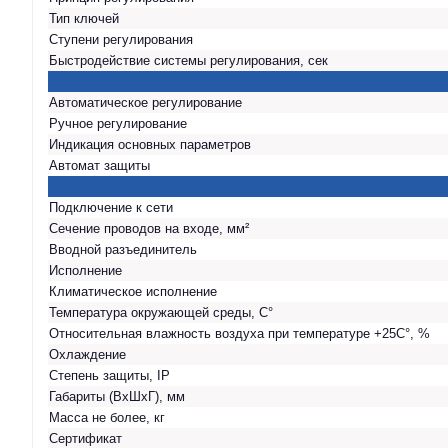
Тип ключей
Ступени регулирования
Быстродействие системы регулирования, сек
Автоматическое регулирование
Ручное регулирование
Индикация основных параметров
Автомат защиты
Подключение к сети
Сечение проводов на входе, мм²
Вводной разъединитель
Исполнение
Климатическое исполнение
Температура окружающей среды, С°
Относительная влажность воздуха при температуре +25С°, %
Охлаждение
Степень защиты, IP
Габариты (ВхШхГ), мм
Масса не более, кг
Сертификат