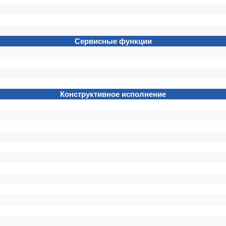
Сервисные функции
Конструктивное исполнение