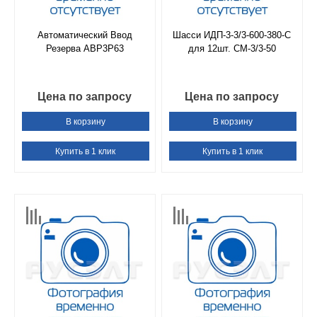
Автоматический Ввод
Шасси ИДП-3-3/3-600-380-С
Резерва АВР3Р63
для 12шт. СМ-3/3-50
Цена по запросу
Цена по запросу
В корзину
В корзину
Купить в 1 клик
Купить в 1 клик