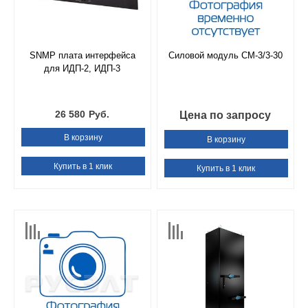
SNMP плата интерфейса
Силовой модуль СМ-3/3-30
для ИДП-2, ИДП-3
26 580
Руб.
Цена по запросу
В корзину
В корзину
Купить в 1 клик
Купить в 1 клик