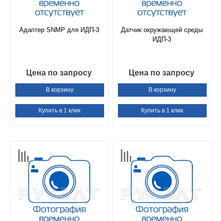
Адаптер SNMP для ИДП-3
Датчик окружающей среды
ИДП-3
Цена по запросу
Цена по запросу
В корзину
В корзину
Купить в 1 клик
Купить в 1 клик