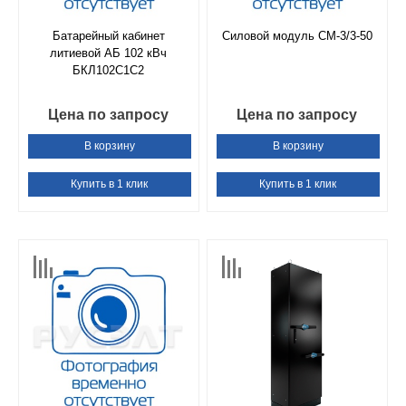
Батарейный кабинет
Силовой модуль СМ-3/3-50
литиевой АБ 102 кВч
БКЛ102С1С2
Цена по запросу
Цена по запросу
В корзину
В корзину
Купить в 1 клик
Купить в 1 клик