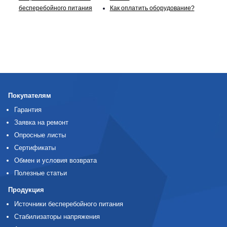
бесперебойного питания
Как оплатить оборудование?
Покупателям
Гарантия
Заявка на ремонт
Опросные листы
Сертификаты
Обмен и условия возврата
Полезные статьи
Продукция
Источники бесперебойного питания
Стабилизаторы напряжения