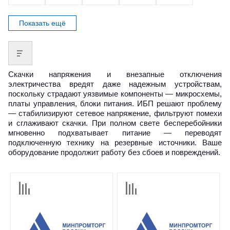
Показать ещё
Скачки напряжения и внезапные отключения
электричества вредят даже надежным устройствам,
поскольку страдают уязвимые компоненты — микросхемы,
платы управления, блоки питания. ИБП решают проблему
— стабилизируют сетевое напряжение, фильтруют помехи
и сглаживают скачки. При полном свете бесперебойники
мгновенно подхватывает питание — переводят
подключенную технику на резервные источники. Ваше
оборудование продолжит работу без сбоев и повреждений.