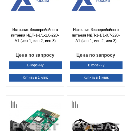
Источник бесперебойного
Источник бесперебойного
питания ИДП-1-1/1-1,0-220-
питания ИДП-1-1/1-0,7-220-
А1 (исп.1, исп.2, исп.3)
А1 (исп.1, исп.2, исп.3)
Цена по запросу
Цена по запросу
В корзину
В корзину
Купить в 1 клик
Купить в 1 клик